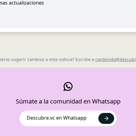
imas actualizaciones
ieres sugerir cambios a esta noticia? Escribe a
contenido@descubr
Súmate a la comunidad en Whatsapp
Descubre.vc en Whatsapp