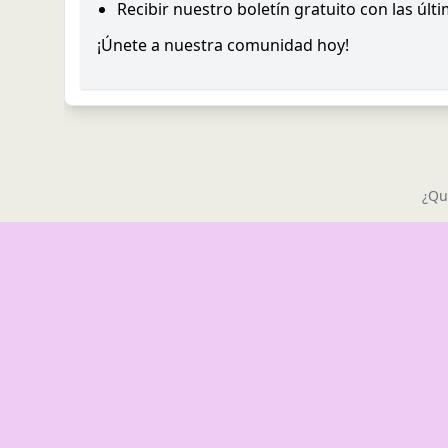
Recibir nuestro boletín gratuito con las últ
¡Únete a nuestra comunidad hoy!
¿Qu