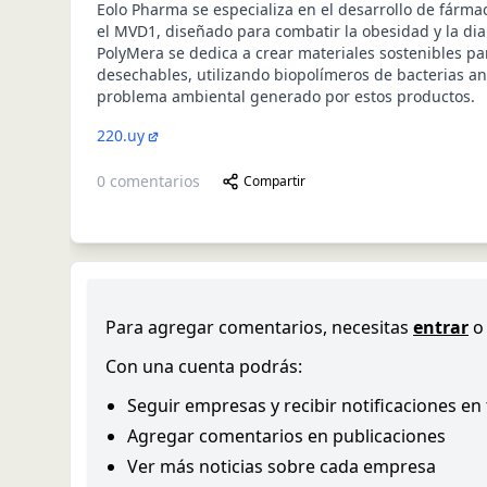
Eolo Pharma se especializa en el desarrollo de fárma
el MVD1, diseñado para combatir la obesidad y la dia
PolyMera se dedica a crear materiales sostenibles pa
desechables, utilizando biopolímeros de bacterias an
problema ambiental generado por estos productos.
220.uy
0
comentarios
Compartir
Para agregar comentarios, necesitas
entrar
o
Con una cuenta podrás:
Seguir empresas y recibir notificaciones en
Agregar comentarios en publicaciones
Ver más noticias sobre cada empresa