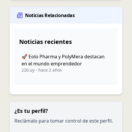
Noticias Relacionadas
Noticias recientes
🚀 Eolo Pharma y PolyMera destacan
en el mundo emprendedor
220.uy
-
hace 2 años
¿Es tu perfil?
Reclámalo para tomar control de este perfil.