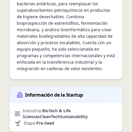
bacterias antárticas, para reemplazar los 
superabsorbentes petroquímicos en productos 
de higiene desechables. Combina 
bioprospección de extremófilos, fermentación 
microbiana, y análisis bioinformático para crear 
materiales biodegradables de alta capacidad de 
absorción y procesos escalables. Cuenta con un 
equipo pequeño, ha sido seleccionada en 
programas y competencias internacionales y está 
enfocada en la transferencia industrial y la 
integración en cadenas de valor existentes.
Información de la Startup
Industria:
BioTech & Life
Sciences
CleanTech
Sustainability
Etapa:
Pre-Seed