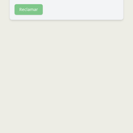
Reclamar