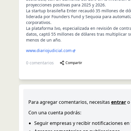
proyecciones positivas para 2025 y 2026.
La startup brasileña Enter recaudó 35 millones de d
liderada por Founders Fund y Sequoia para automatiza
corporativos.
La plataforma Ivo, especializada en revisión de contr
datos, captó 55 millones de dólares tras multiplicar 
menos de un año.
www.diariojudicial.com
0
comentarios
Compartir
Para agregar comentarios, necesitas
entrar
o
Con una cuenta podrás:
Seguir empresas y recibir notificaciones en