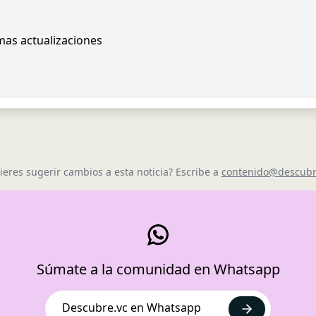
imas actualizaciones
ieres sugerir cambios a esta noticia? Escribe a
contenido@descubr
Súmate a la comunidad en Whatsapp
Descubre.vc en Whatsapp