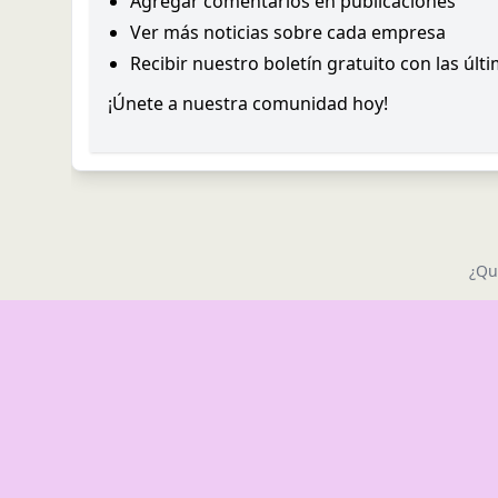
Agregar comentarios en publicaciones
Ver más noticias sobre cada empresa
Recibir nuestro boletín gratuito con las últ
¡Únete a nuestra comunidad hoy!
¿Qu