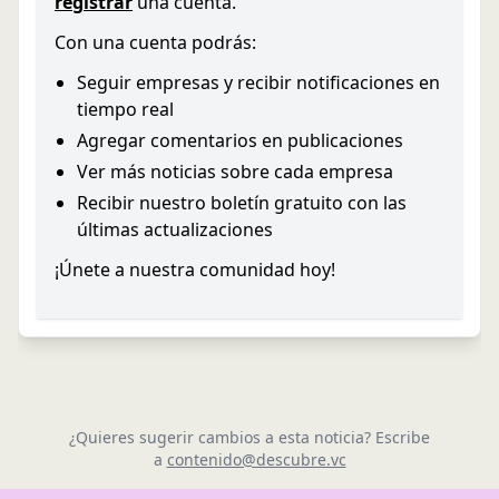
registrar
una cuenta.
Con una cuenta podrás:
Seguir empresas y recibir notificaciones en
tiempo real
Agregar comentarios en publicaciones
Ver más noticias sobre cada empresa
Recibir nuestro boletín gratuito con las
últimas actualizaciones
¡Únete a nuestra comunidad hoy!
¿Quieres sugerir cambios a esta noticia? Escribe
a
contenido@descubre.vc