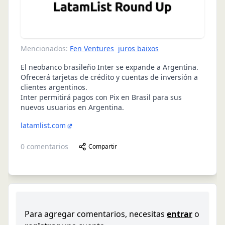
Mencionados:
Fen Ventures
juros baixos
El neobanco brasileño Inter se expande a Argentina.
Ofrecerá tarjetas de crédito y cuentas de inversión a
clientes argentinos.
Inter permitirá pagos con Pix en Brasil para sus
nuevos usuarios en Argentina.
latamlist.com
0
comentarios
Compartir
Para agregar comentarios, necesitas
entrar
o