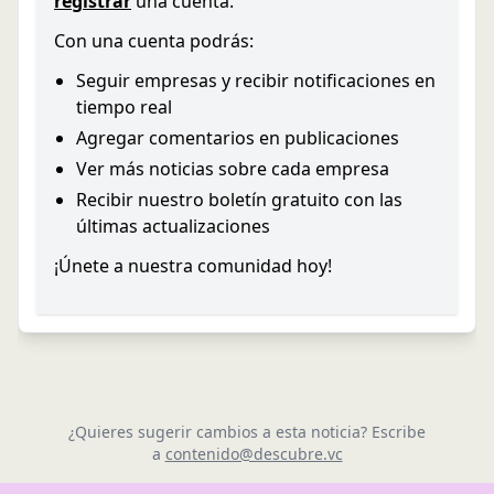
registrar
una cuenta.
Con una cuenta podrás:
Seguir empresas y recibir notificaciones en
tiempo real
Agregar comentarios en publicaciones
Ver más noticias sobre cada empresa
Recibir nuestro boletín gratuito con las
últimas actualizaciones
¡Únete a nuestra comunidad hoy!
¿Quieres sugerir cambios a esta noticia? Escribe
a
contenido@descubre.vc