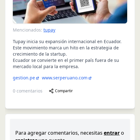
Mencionados:
tupay
Tupay inicia su expansión internacional en Ecuador.
Este movimiento marca un hito en la estrategia de
crecimiento de la startup.
Ecuador se convierte en el primer país fuera de su
mercado local para la empresa.
gestion.pe
www.serperuano.com
0
comentarios
Compartir
Para agregar comentarios, necesitas
entrar
o