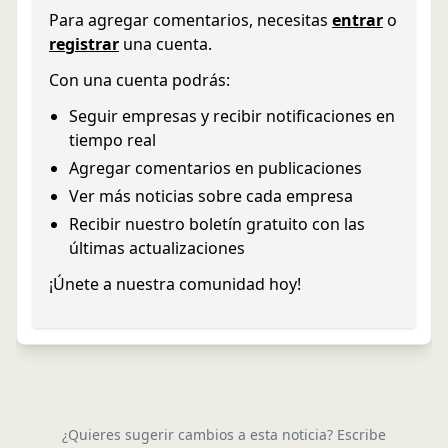
Para agregar comentarios, necesitas
entrar
o
registrar
una cuenta.
Con una cuenta podrás:
Seguir empresas y recibir notificaciones en
tiempo real
Agregar comentarios en publicaciones
Ver más noticias sobre cada empresa
Recibir nuestro boletín gratuito con las
últimas actualizaciones
¡Únete a nuestra comunidad hoy!
¿Quieres sugerir cambios a esta noticia? Escribe