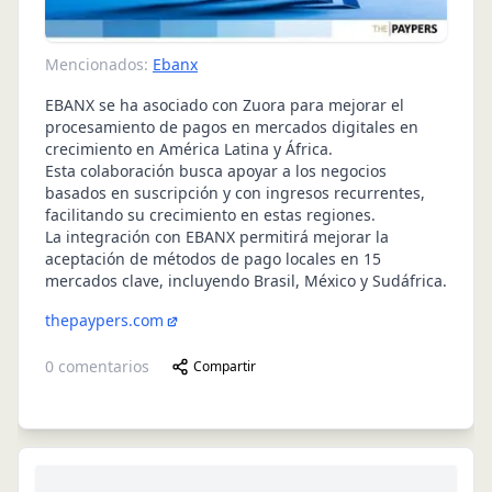
Mencionados:
Ebanx
EBANX se ha asociado con Zuora para mejorar el
procesamiento de pagos en mercados digitales en
crecimiento en América Latina y África.
Esta colaboración busca apoyar a los negocios
basados en suscripción y con ingresos recurrentes,
facilitando su crecimiento en estas regiones.
La integración con EBANX permitirá mejorar la
aceptación de métodos de pago locales en 15
mercados clave, incluyendo Brasil, México y Sudáfrica.
thepaypers.com
0
comentarios
Compartir