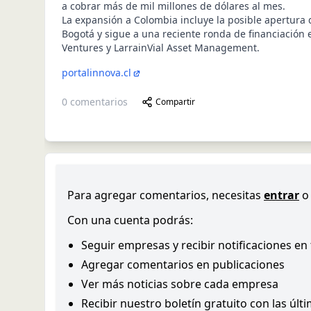
a cobrar más de mil millones de dólares al mes.
La expansión a Colombia incluye la posible apertura 
Bogotá y sigue a una reciente ronda de financiación e
Ventures y LarrainVial Asset Management.
portalinnova.cl
0
comentarios
Compartir
Para agregar comentarios, necesitas
entrar
o
Con una cuenta podrás:
Seguir empresas y recibir notificaciones en
Agregar comentarios en publicaciones
Ver más noticias sobre cada empresa
Recibir nuestro boletín gratuito con las últ