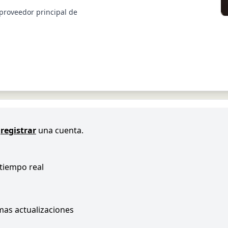
 proveedor principal de
registrar
una cuenta.
 tiempo real
imas actualizaciones