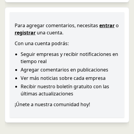
Para agregar comentarios, necesitas
entrar
o
registrar
una cuenta.
Con una cuenta podrás:
Seguir empresas y recibir notificaciones en
tiempo real
Agregar comentarios en publicaciones
Ver más noticias sobre cada empresa
Recibir nuestro boletín gratuito con las
últimas actualizaciones
¡Únete a nuestra comunidad hoy!