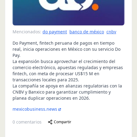
Mencionados:
do payment
banco de méxico
cnbv
Do Payment, fintech peruana de pagos en tiempo
real, inicia operaciones en México con su servicio Do
Pay.
La expansión busca aprovechar el crecimiento del
comercio electrónico, apuestas reguladas y empresas
fintech, con meta de procesar US$15 M en
transacciones locales para 2025.
La compañía se apoya en alianzas regulatorias con la
CNBV y Banxico para garantizar cumplimiento y
planea duplicar operaciones en 2026.
mexicobusiness.news
0
comentarios
Compartir