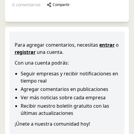
0
comentarios
Compartir
Para agregar comentarios, necesitas
entrar
o
registrar
una cuenta.
Con una cuenta podrás:
Seguir empresas y recibir notificaciones en
tiempo real
Agregar comentarios en publicaciones
Ver más noticias sobre cada empresa
Recibir nuestro boletín gratuito con las
últimas actualizaciones
¡Únete a nuestra comunidad hoy!