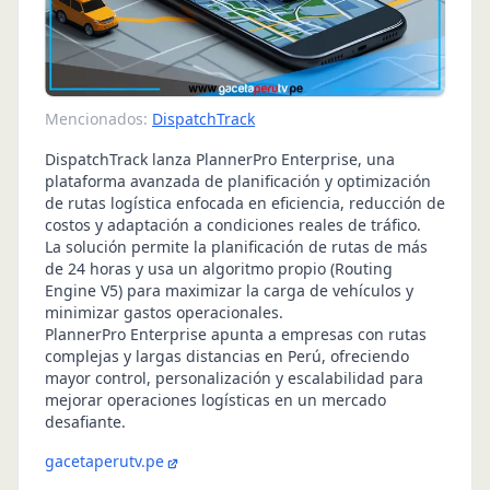
Mencionados:
DispatchTrack
DispatchTrack lanza PlannerPro Enterprise, una
plataforma avanzada de planificación y optimización
de rutas logística enfocada en eficiencia, reducción de
costos y adaptación a condiciones reales de tráfico.
La solución permite la planificación de rutas de más
de 24 horas y usa un algoritmo propio (Routing
Engine V5) para maximizar la carga de vehículos y
minimizar gastos operacionales.
PlannerPro Enterprise apunta a empresas con rutas
complejas y largas distancias en Perú, ofreciendo
mayor control, personalización y escalabilidad para
mejorar operaciones logísticas en un mercado
desafiante.
gacetaperutv.pe