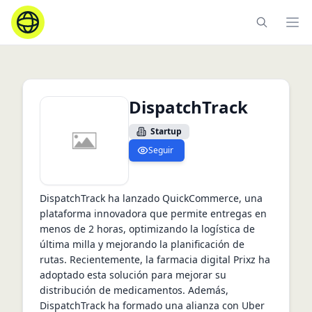
Ope
DispatchTrack
Startup
Seguir
DispatchTrack ha lanzado QuickCommerce, una 
plataforma innovadora que permite entregas en 
menos de 2 horas, optimizando la logística de 
última milla y mejorando la planificación de 
rutas. Recientemente, la farmacia digital Prixz ha 
adoptado esta solución para mejorar su 
distribución de medicamentos. Además, 
DispatchTrack ha formado una alianza con Uber 