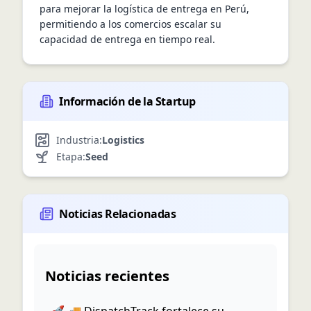
para mejorar la logística de entrega en Perú, 
permitiendo a los comercios escalar su 
capacidad de entrega en tiempo real.
Información de la Startup
Industria:
Logistics
Etapa:
Seed
Noticias Relacionadas
Noticias recientes