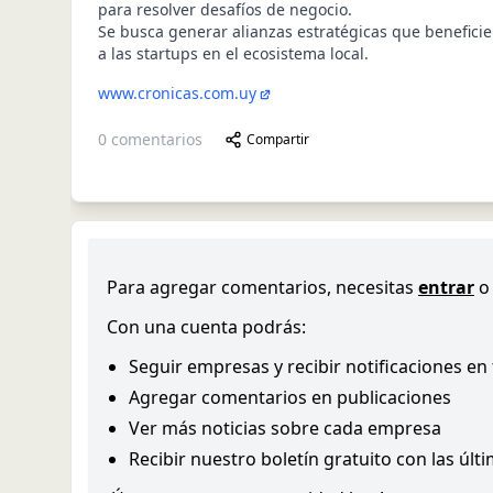
para resolver desafíos de negocio.
Se busca generar alianzas estratégicas que beneficie
a las startups en el ecosistema local.
www.cronicas.com.uy
0
comentarios
Compartir
Para agregar comentarios, necesitas
entrar
o
Con una cuenta podrás:
Seguir empresas y recibir notificaciones en
Agregar comentarios en publicaciones
Ver más noticias sobre cada empresa
Recibir nuestro boletín gratuito con las últ