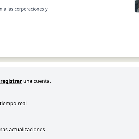
n a las corporaciones y
registrar
una cuenta.
 tiempo real
imas actualizaciones