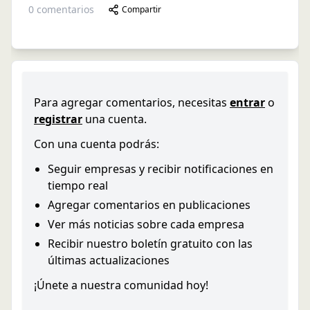
0
comentarios
Compartir
Para agregar comentarios, necesitas
entrar
o
registrar
una cuenta.
Con una cuenta podrás:
Seguir empresas y recibir notificaciones en
tiempo real
Agregar comentarios en publicaciones
Ver más noticias sobre cada empresa
Recibir nuestro boletín gratuito con las
últimas actualizaciones
¡Únete a nuestra comunidad hoy!