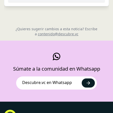
¿Quieres sugerir cambios a esta noticia? Escribe
a
contenido@descubre.vc
Súmate a la comunidad en Whatsapp
Descubre.vc en Whatsapp