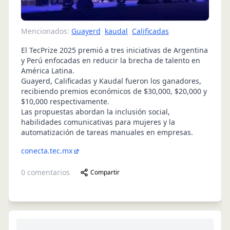
Mencionados:
Guayerd
kaudal
Calificadas
El TecPrize 2025 premió a tres iniciativas de Argentina
y Perú enfocadas en reducir la brecha de talento en
América Latina.
Guayerd, Calificadas y Kaudal fueron los ganadores,
recibiendo premios económicos de $30,000, $20,000 y
$10,000 respectivamente.
Las propuestas abordan la inclusión social,
habilidades comunicativas para mujeres y la
automatización de tareas manuales en empresas.
conecta.tec.mx
0
comentarios
Compartir