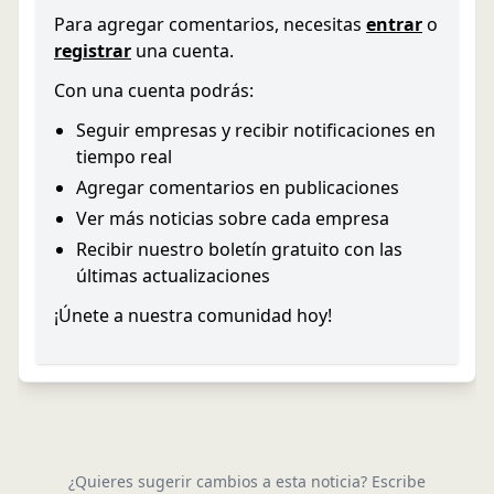
Para agregar comentarios, necesitas
entrar
o
registrar
una cuenta.
Con una cuenta podrás:
Seguir empresas y recibir notificaciones en
tiempo real
Agregar comentarios en publicaciones
Ver más noticias sobre cada empresa
Recibir nuestro boletín gratuito con las
últimas actualizaciones
¡Únete a nuestra comunidad hoy!
¿Quieres sugerir cambios a esta noticia? Escribe