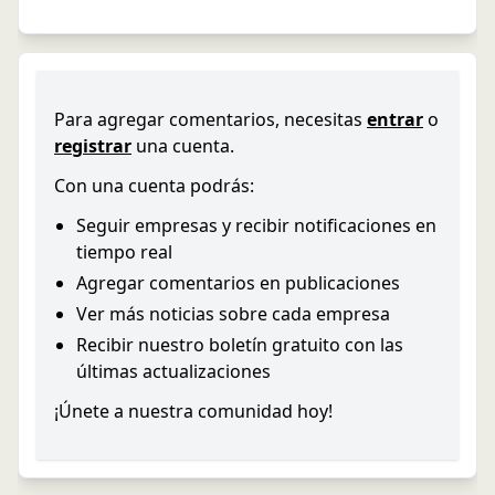
Para agregar comentarios, necesitas
entrar
o
registrar
una cuenta.
Con una cuenta podrás:
Seguir empresas y recibir notificaciones en
tiempo real
Agregar comentarios en publicaciones
Ver más noticias sobre cada empresa
Recibir nuestro boletín gratuito con las
últimas actualizaciones
¡Únete a nuestra comunidad hoy!