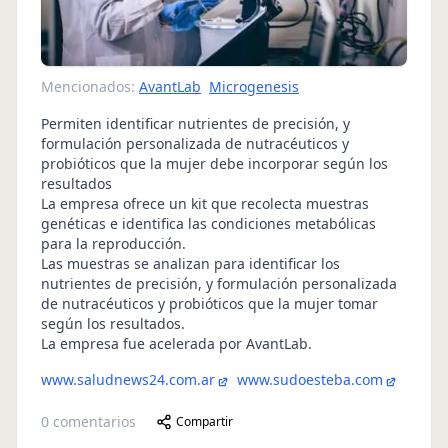
Mencionados:
AvantLab
Microgenesis
Permiten identificar nutrientes de precisión, y
formulación personalizada de nutracéuticos y
probióticos que la mujer debe incorporar según los
resultados
La empresa ofrece un kit que recolecta muestras
genéticas e identifica las condiciones metabólicas
para la reproducción.
Las muestras se analizan para identificar los
nutrientes de precisión, y formulación personalizada
de nutracéuticos y probióticos que la mujer tomar
según los resultados.
La empresa fue acelerada por AvantLab.
www.saludnews24.com.ar
www.sudoesteba.com
0
comentarios
Compartir