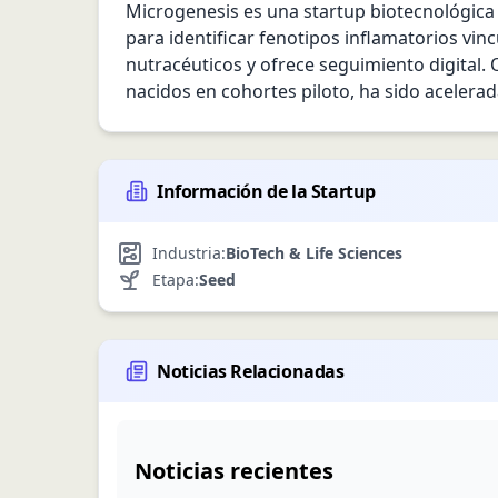
Microgenesis es una startup biotecnológica
para identificar fenotipos inflamatorios vinc
nutracéuticos y ofrece seguimiento digital.
nacidos en cohortes piloto, ha sido acelerad
Información de la Startup
Industria:
BioTech & Life Sciences
Etapa:
Seed
Noticias Relacionadas
Noticias recientes