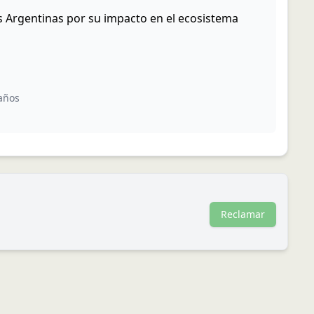
s Argentinas por su impacto en el ecosistema
años
Reclamar