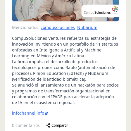
Mencionados:
compusoluciones
Nubarium
CompuSoluciones Ventures refuerza su estrategia de
innovación invirtiendo en un portafolio de 11 startups
enfocadas en Inteligencia Artificial y Machine
Learning en México y América Latina.
La firma impulsa el desarrollo de productos
tecnológicos propios como Rablo (automatización de
procesos), Pinion Education (EdTech) y Nubarium
(verificación de identidad biométrica).
Se anunció el lanzamiento de un hackatón para socios
y programas de transformación organizacional en
colaboración con el IPADE para acelerar la adopción
de IA en el ecosistema regional.
infochannel.info
0
comentarios
Compartir