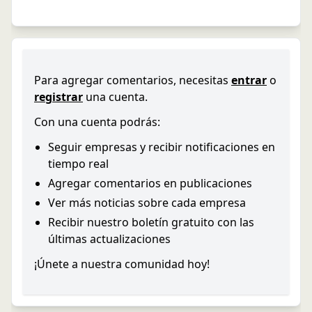
Para agregar comentarios, necesitas
entrar
o
registrar
una cuenta.
Con una cuenta podrás:
Seguir empresas y recibir notificaciones en
tiempo real
Agregar comentarios en publicaciones
Ver más noticias sobre cada empresa
Recibir nuestro boletín gratuito con las
últimas actualizaciones
¡Únete a nuestra comunidad hoy!