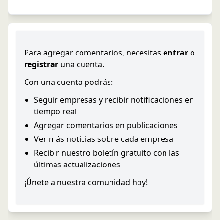
Para agregar comentarios, necesitas
entrar
o
registrar
una cuenta.
Con una cuenta podrás:
Seguir empresas y recibir notificaciones en
tiempo real
Agregar comentarios en publicaciones
Ver más noticias sobre cada empresa
Recibir nuestro boletín gratuito con las
últimas actualizaciones
¡Únete a nuestra comunidad hoy!