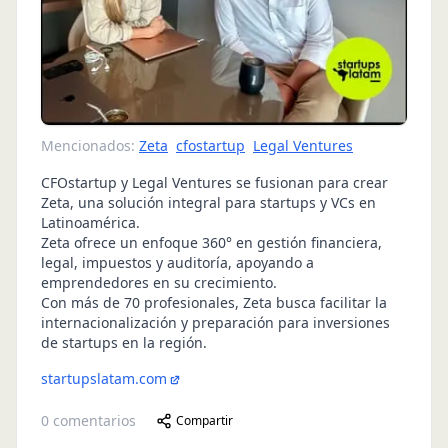
Mencionados:
Zeta
cfostartup
Legal Ventures
CFOstartup y Legal Ventures se fusionan para crear
Zeta, una solución integral para startups y VCs en
Latinoamérica.
Zeta ofrece un enfoque 360° en gestión financiera,
legal, impuestos y auditoría, apoyando a
emprendedores en su crecimiento.
Con más de 70 profesionales, Zeta busca facilitar la
internacionalización y preparación para inversiones
de startups en la región.
startupslatam.com
0
comentarios
Compartir