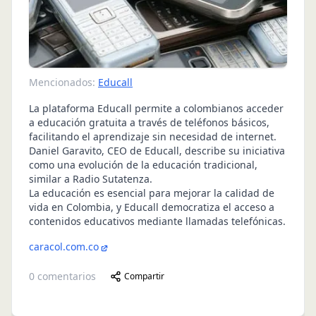
Mencionados:
Educall
La plataforma Educall permite a colombianos acceder
a educación gratuita a través de teléfonos básicos,
facilitando el aprendizaje sin necesidad de internet.
Daniel Garavito, CEO de Educall, describe su iniciativa
como una evolución de la educación tradicional,
similar a Radio Sutatenza.
La educación es esencial para mejorar la calidad de
vida en Colombia, y Educall democratiza el acceso a
contenidos educativos mediante llamadas telefónicas.
caracol.com.co
0
comentarios
Compartir