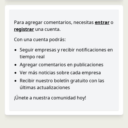
Para agregar comentarios, necesitas
entrar
o
registrar
una cuenta.
Con una cuenta podrás:
Seguir empresas y recibir notificaciones en
tiempo real
Agregar comentarios en publicaciones
Ver más noticias sobre cada empresa
Recibir nuestro boletín gratuito con las
últimas actualizaciones
¡Únete a nuestra comunidad hoy!