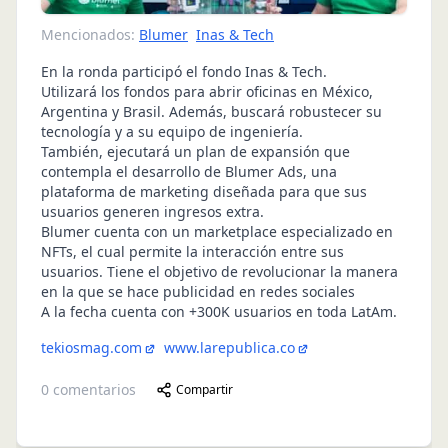
Mencionados:
Blumer
Inas & Tech
En la ronda participó el fondo Inas & Tech.
Utilizará los fondos para abrir oficinas en México,
Argentina y Brasil. Además, buscará robustecer su
tecnología y a su equipo de ingeniería.
También, ejecutará un plan de expansión que
contempla el desarrollo de Blumer Ads, una
plataforma de marketing diseñada para que sus
usuarios generen ingresos extra.
Blumer cuenta con un marketplace especializado en
NFTs, el cual permite la interacción entre sus
usuarios. Tiene el objetivo de revolucionar la manera
en la que se hace publicidad en redes sociales
A la fecha cuenta con +300K usuarios en toda LatAm.
tekiosmag.com
www.larepublica.co
0
comentarios
Compartir