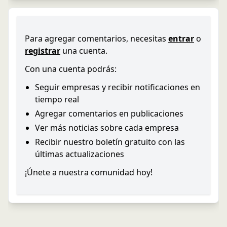
Para agregar comentarios, necesitas
entrar
o
registrar
una cuenta.
Con una cuenta podrás:
Seguir empresas y recibir notificaciones en
tiempo real
Agregar comentarios en publicaciones
Ver más noticias sobre cada empresa
Recibir nuestro boletín gratuito con las
últimas actualizaciones
¡Únete a nuestra comunidad hoy!