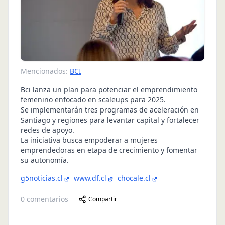
Mencionados:
BCI
Bci lanza un plan para potenciar el emprendimiento
femenino enfocado en scaleups para 2025.
Se implementarán tres programas de aceleración en
Santiago y regiones para levantar capital y fortalecer
redes de apoyo.
La iniciativa busca empoderar a mujeres
emprendedoras en etapa de crecimiento y fomentar
su autonomía.
g5noticias.cl
www.df.cl
chocale.cl
0
comentarios
Compartir