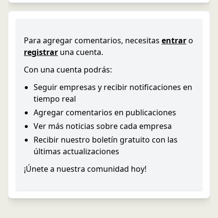
Para agregar comentarios, necesitas
entrar
o
registrar
una cuenta.
Con una cuenta podrás:
Seguir empresas y recibir notificaciones en
tiempo real
Agregar comentarios en publicaciones
Ver más noticias sobre cada empresa
Recibir nuestro boletín gratuito con las
últimas actualizaciones
¡Únete a nuestra comunidad hoy!