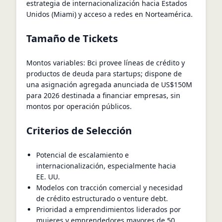
estrategia de internacionalización hacia Estados
Unidos (Miami) y acceso a redes en Norteamérica.
Tamaño de Tickets
Montos variables: Bci provee líneas de crédito y
productos de deuda para startups; dispone de
una asignación agregada anunciada de US$150M
para 2026 destinada a financiar empresas, sin
montos por operación públicos.
Criterios de Selección
Potencial de escalamiento e
internacionalización, especialmente hacia
EE. UU.
Modelos con tracción comercial y necesidad
de crédito estructurado o venture debt.
Prioridad a emprendimientos liderados por
mujeres y emprendedores mayores de 50