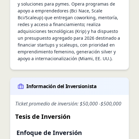
y soluciones para pymes. Opera programas de 
apoyo a emprendedores (Bci Nace, Scale 
Bci/Scaleup) que entregan coworking, mentoría, 
redes y acceso a financiamiento; realiza 
adquisiciones tecnológicas (Krip) y ha dispuesto 
un presupuesto agregado para 2026 destinado a 
financiar startups y scaleups, con prioridad en 
emprendimiento femenino, generación silver y 
apoyo a internacionalización (Miami, EE. UU.).
Información del Inversionista
Ticket promedio de inversión:
$50,000
-
$500,000
Tesis de Inversión
Enfoque de Inversión