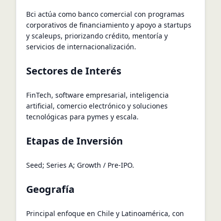
Bci actúa como banco comercial con programas
corporativos de financiamiento y apoyo a startups
y scaleups, priorizando crédito, mentoría y
servicios de internacionalización.
Sectores de Interés
FinTech, software empresarial, inteligencia
artificial, comercio electrónico y soluciones
tecnológicas para pymes y escala.
Etapas de Inversión
Seed; Series A; Growth / Pre-IPO.
Geografía
Principal enfoque en Chile y Latinoamérica, con