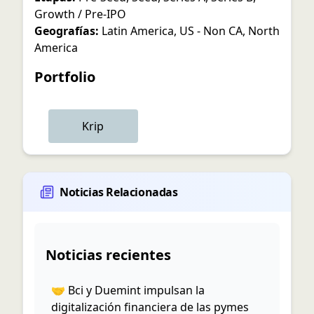
Growth / Pre-IPO
Geografías:
Latin America
,
US - Non CA
,
North
America
Portfolio
Krip
Noticias Relacionadas
Noticias recientes
🤝 Bci y Duemint impulsan la
digitalización financiera de las pymes