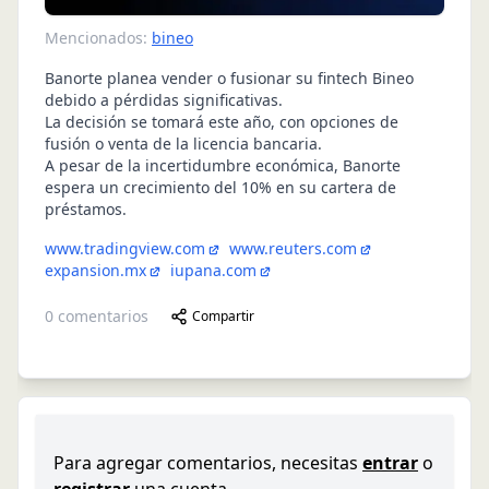
Mencionados:
bineo
Banorte planea vender o fusionar su fintech Bineo
debido a pérdidas significativas.
La decisión se tomará este año, con opciones de
fusión o venta de la licencia bancaria.
A pesar de la incertidumbre económica, Banorte
espera un crecimiento del 10% en su cartera de
préstamos.
www.tradingview.com
www.reuters.com
expansion.mx
iupana.com
0
comentarios
Compartir
Para agregar comentarios, necesitas
entrar
o