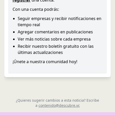
registrar
una cuenta.
Con una cuenta podrás:
Seguir empresas y recibir notificaciones en
tiempo real
Agregar comentarios en publicaciones
Ver más noticias sobre cada empresa
Recibir nuestro boletín gratuito con las
últimas actualizaciones
¡Únete a nuestra comunidad hoy!
¿Quieres sugerir cambios a esta noticia? Escribe
a
contenido@descubre.vc