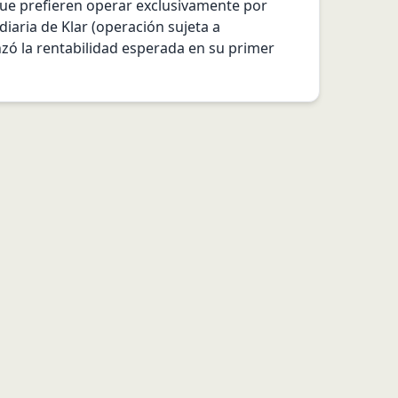
 que prefieren operar exclusivamente por 
iaria de Klar (operación sujeta a 
nzó la rentabilidad esperada en su primer 