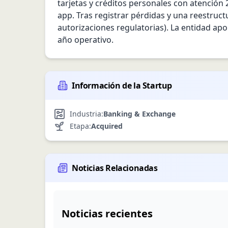
tarjetas y créditos personales con atención 2
app. Tras registrar pérdidas y una reestruct
autorizaciones regulatorias). La entidad apo
año operativo.
Información de la Startup
Industria:
Banking & Exchange
Etapa:
Acquired
Noticias Relacionadas
Noticias recientes