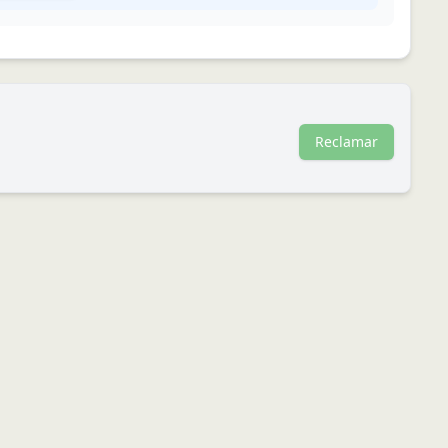
Reclamar