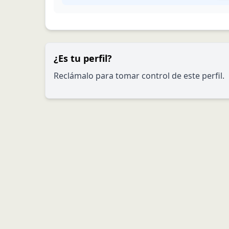
¿Es tu perfil?
Reclámalo para tomar control de este perfil.