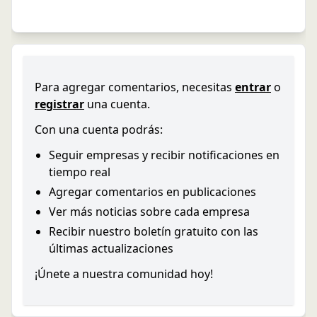
Para agregar comentarios, necesitas
entrar
o
registrar
una cuenta.
Con una cuenta podrás:
Seguir empresas y recibir notificaciones en
tiempo real
Agregar comentarios en publicaciones
Ver más noticias sobre cada empresa
Recibir nuestro boletín gratuito con las
últimas actualizaciones
¡Únete a nuestra comunidad hoy!