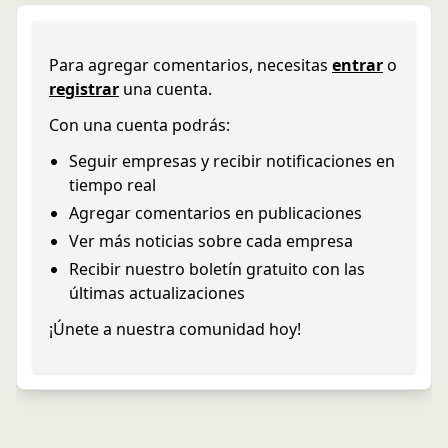
Para agregar comentarios, necesitas
entrar
o
registrar
una cuenta.
Con una cuenta podrás:
Seguir empresas y recibir notificaciones en
tiempo real
Agregar comentarios en publicaciones
Ver más noticias sobre cada empresa
Recibir nuestro boletín gratuito con las
últimas actualizaciones
¡Únete a nuestra comunidad hoy!