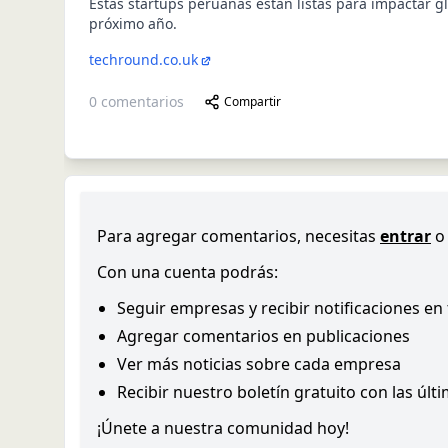
Estas startups peruanas están listas para impactar g
próximo año.
techround.co.uk
0
comentarios
Compartir
Para agregar comentarios, necesitas
entrar
o
Con una cuenta podrás:
Seguir empresas y recibir notificaciones en
Agregar comentarios en publicaciones
Ver más noticias sobre cada empresa
Recibir nuestro boletín gratuito con las últ
¡Únete a nuestra comunidad hoy!