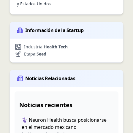
y Estados Unidos.
Información de la Startup
Industria:
Health Tech
Etapa:
Seed
Noticias Relacionadas
Noticias recientes
⚕️ Neuron Health busca posicionarse
en el mercado mexicano