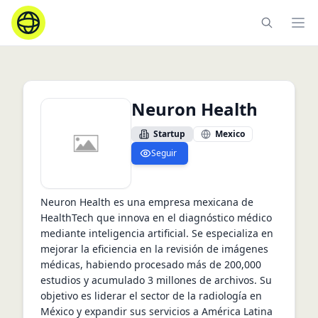
Ope
Neuron Health
Startup
Mexico
Seguir
Neuron Health es una empresa mexicana de 
HealthTech que innova en el diagnóstico médico 
mediante inteligencia artificial. Se especializa en 
mejorar la eficiencia en la revisión de imágenes 
médicas, habiendo procesado más de 200,000 
estudios y acumulado 3 millones de archivos. Su 
objetivo es liderar el sector de la radiología en 
México y expandir sus servicios a América Latina 