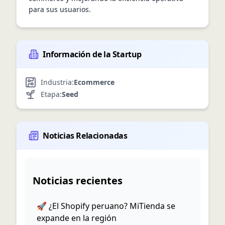
para sus usuarios.
Información de la Startup
Industria:
Ecommerce
Etapa:
Seed
Noticias Relacionadas
Noticias recientes
🚀 ¿El Shopify peruano? MiTienda se
expande en la región