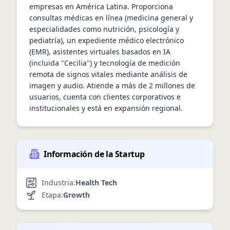
empresas en América Latina. Proporciona 
consultas médicas en línea (medicina general y 
especialidades como nutrición, psicología y 
pediatría), un expediente médico electrónico 
(EMR), asistentes virtuales basados en IA 
(incluida "Cecilia") y tecnología de medición 
remota de signos vitales mediante análisis de 
imagen y audio. Atiende a más de 2 millones de 
usuarios, cuenta con clientes corporativos e 
institucionales y está en expansión regional.
Información de la Startup
Industria:
Health Tech
Etapa:
Growth