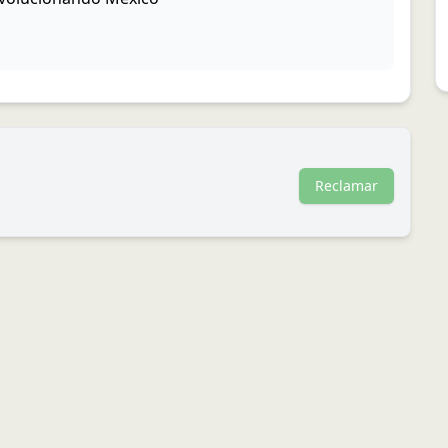
Reclamar