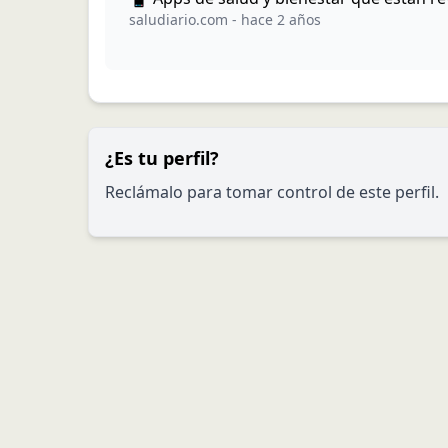
saludiario.com
-
hace 2 años
¿Es tu perfil?
Reclámalo para tomar control de este perfil.