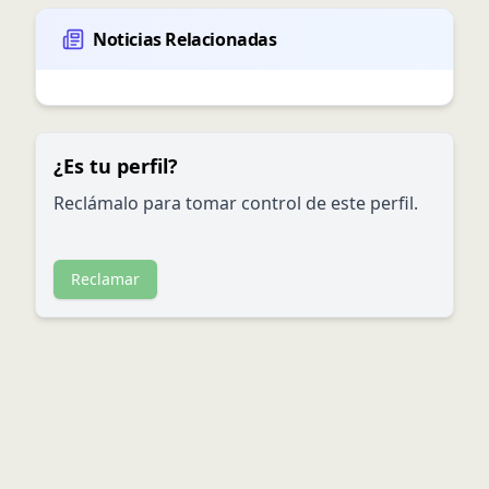
Noticias Relacionadas
¿Es tu perfil?
Reclámalo para tomar control de este perfil.
Reclamar