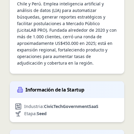
Chile y Perú. Emplea inteligencia artificial y 
análisis de datos (LIA) para automatizar 
búsquedas, generar reportes estratégicos y 
facilitar postulaciones a Mercado Público 
(LicitaLAB PRO). Fundada alrededor de 2020 y con 
más de 1.000 clientes, cerró una ronda de 
aproximadamente US$450.000 en 2025; está en 
expansión regional, fortaleciendo producto y 
operaciones para aumentar tasas de 
adjudicación y cobertura en la región.
Información de la Startup
Industria:
CivicTech
Government
SaaS
Etapa:
Seed