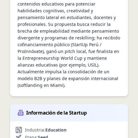
contenidos educativos para potenciar 
habilidades cognitivas, creatividad y 
pensamiento lateral en estudiantes, docentes y 
profesionales. Su propuesta busca reducir la 
brecha de empleabilidad mediante pensamiento 
divergente y programas de reskilling; ha recibido 
cofinanciamiento público (StartUp Perú / 
ProInnóvate), ganó un pitch local, fue finalista en 
la Entrepreneurship World Cup y mantiene 
alianzas educativas (por ejemplo, USIL). 
Actualmente impulsa la consolidación de un 
modelo B2B y planes de expansión internacional 
(softlanding en Miami).
Información de la Startup
Industria:
Education
Etapa:
Seed