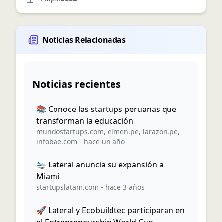
Noticias Relacionadas
Noticias recientes
📚 Conoce las startups peruanas que
transforman la educación
mundostartups.com
,
elmen.pe
,
larazon.pe
,
infobae.com
-
hace un año
🛬 Lateral anuncia su expansión a
Miami
startupslatam.com
-
hace 3 años
🚀 Lateral y Ecobuildtec participaran en