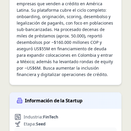
empresas que venden a crédito en América 
Latina. Su plataforma cubre el ciclo completo: 
onboarding, originación, scoring, desembolso y 
legalización de pagarés, con foco en poblaciones 
sub-bancarizadas. Ha procesado decenas de 
miles de préstamos (aprox. 50.000), reportó 
desembolsos por ~$160.000 millones COP y 
aseguró US$55M en financiamiento de deuda 
para expandir colocaciones en Colombia y entrar 
a México; además ha levantado rondas de equity 
por ~US$6M. Busca aumentar la inclusión 
financiera y digitalizar operaciones de crédito.
Información de la Startup
Industria:
FinTech
Etapa:
Seed