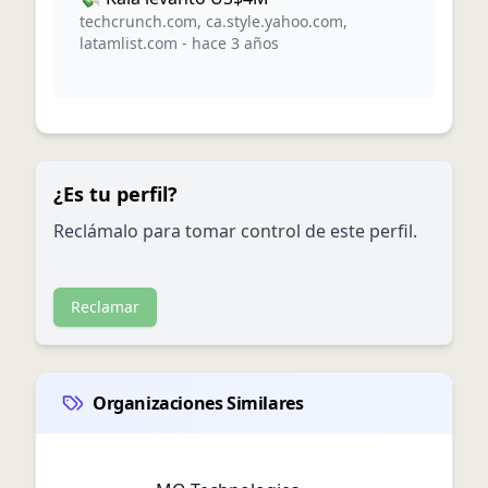
techcrunch.com
,
ca.style.yahoo.com
,
latamlist.com
-
hace 3 años
¿Es tu perfil?
Reclámalo para tomar control de este perfil.
Reclamar
Organizaciones Similares