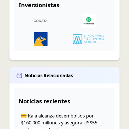
Inversionistas
Noticias Relacionadas
Noticias recientes
💳 Kala alcanza desembolsos por
$160.000 millones y asegura US$55