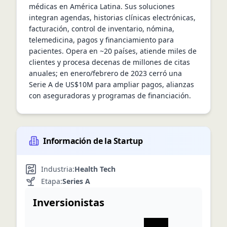
médicas en América Latina. Sus soluciones 
integran agendas, historias clínicas electrónicas, 
facturación, control de inventario, nómina, 
telemedicina, pagos y financiamiento para 
pacientes. Opera en ~20 países, atiende miles de 
clientes y procesa decenas de millones de citas 
anuales; en enero/febrero de 2023 cerró una 
Serie A de US$10M para ampliar pagos, alianzas 
con aseguradoras y programas de financiación.
Información de la Startup
Industria:
Health Tech
Etapa:
Series A
Inversionistas