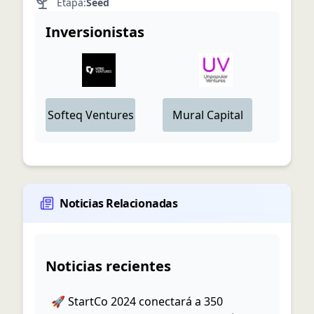
Etapa:
Seed
Inversionistas
Softeq Ventures
Mural Capital
Noticias Relacionadas
Noticias recientes
🚀 StartCo 2024 conectará a 350