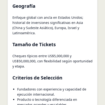
Geografía
Enfoque global con ancla en Estados Unidos;
historial de inversiones significativas en Asia
(China y Sudeste Asiático), Europa, Israel y
Latinoamérica.
Tamaño de Tickets
Cheques típicos entre US$5,000,000 y
US$50,000,000, con flexibilidad según oportunidad
y etapa.
Criterios de Selección
Fundadores con experiencia y capacidad de
ejecución internacional.
Producto o tecnología diferenciada en
mercados grandes y escalables.