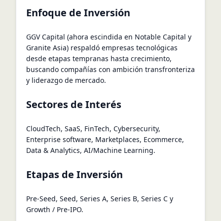
Enfoque de Inversión
GGV Capital (ahora escindida en Notable Capital y
Granite Asia) respaldó empresas tecnológicas
desde etapas tempranas hasta crecimiento,
buscando compañías con ambición transfronteriza
y liderazgo de mercado.
Sectores de Interés
CloudTech, SaaS, FinTech, Cybersecurity,
Enterprise software, Marketplaces, Ecommerce,
Data & Analytics, AI/Machine Learning.
Etapas de Inversión
Pre-Seed, Seed, Series A, Series B, Series C y
Growth / Pre-IPO.