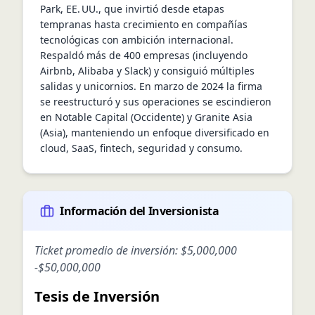
Park, EE. UU., que invirtió desde etapas 
tempranas hasta crecimiento en compañías 
tecnológicas con ambición internacional. 
Respaldó más de 400 empresas (incluyendo 
Airbnb, Alibaba y Slack) y consiguió múltiples 
salidas y unicornios. En marzo de 2024 la firma 
se reestructuró y sus operaciones se escindieron 
en Notable Capital (Occidente) y Granite Asia 
(Asia), manteniendo un enfoque diversificado en 
cloud, SaaS, fintech, seguridad y consumo.
Información del Inversionista
Ticket promedio de inversión:
$5,000,000
-
$50,000,000
Tesis de Inversión