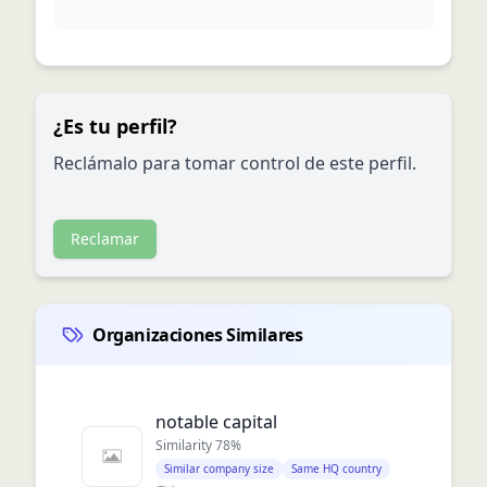
¿Es tu perfil?
Reclámalo para tomar control de este perfil.
Reclamar
Organizaciones Similares
notable capital
Similarity
78
%
Similar company size
Same HQ country