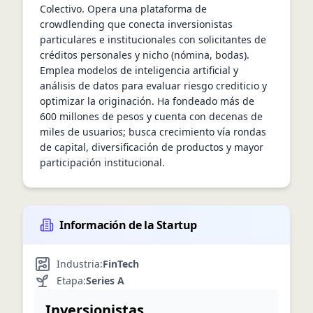
Colectivo. Opera una plataforma de 
crowdlending que conecta inversionistas 
particulares e institucionales con solicitantes de 
créditos personales y nicho (nómina, bodas). 
Emplea modelos de inteligencia artificial y 
análisis de datos para evaluar riesgo crediticio y 
optimizar la originación. Ha fondeado más de 
600 millones de pesos y cuenta con decenas de 
miles de usuarios; busca crecimiento vía rondas 
de capital, diversificación de productos y mayor 
participación institucional.
Información de la Startup
Industria:
FinTech
Etapa:
Series A
Inversionistas