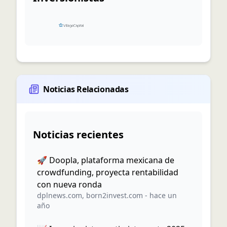
Noticias Relacionadas
Noticias recientes
🚀 Doopla, plataforma mexicana de
crowdfunding, proyecta rentabilidad
con nueva ronda
dplnews.com
,
born2invest.com
-
hace un
año