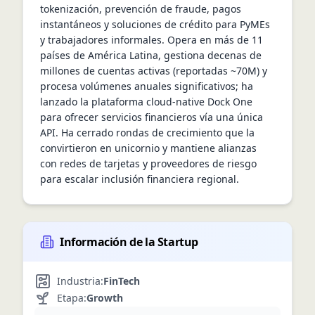
tokenización, prevención de fraude, pagos 
instantáneos y soluciones de crédito para PyMEs 
y trabajadores informales. Opera en más de 11 
países de América Latina, gestiona decenas de 
millones de cuentas activas (reportadas ~70M) y 
procesa volúmenes anuales significativos; ha 
lanzado la plataforma cloud-native Dock One 
para ofrecer servicios financieros vía una única 
API. Ha cerrado rondas de crecimiento que la 
convirtieron en unicornio y mantiene alianzas 
con redes de tarjetas y proveedores de riesgo 
para escalar inclusión financiera regional.
Información de la Startup
Industria:
FinTech
Etapa:
Growth