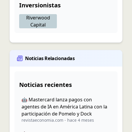
Inversionistas
Riverwood
Capital
Noticias Relacionadas
Noticias recientes
🤖 Mastercard lanza pagos con
agentes de IA en América Latina con la
participación de Pomelo y Dock
revistaeconomia.com
-
hace 4 meses