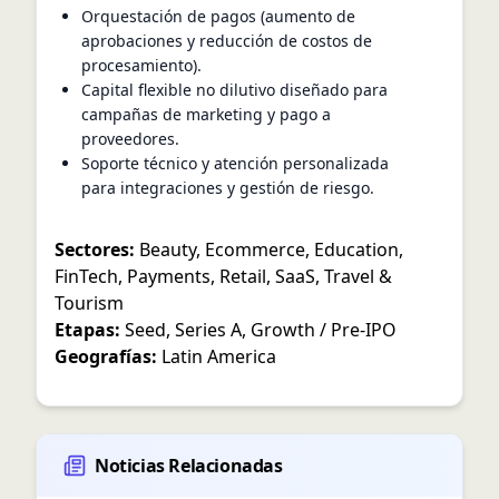
Orquestación de pagos (aumento de
aprobaciones y reducción de costos de
procesamiento).
Capital flexible no dilutivo diseñado para
campañas de marketing y pago a
proveedores.
Soporte técnico y atención personalizada
para integraciones y gestión de riesgo.
Sectores:
Beauty
,
Ecommerce
,
Education
,
FinTech
,
Payments
,
Retail
,
SaaS
,
Travel &
Tourism
Etapas:
Seed
,
Series A
,
Growth / Pre-IPO
Geografías:
Latin America
Noticias Relacionadas