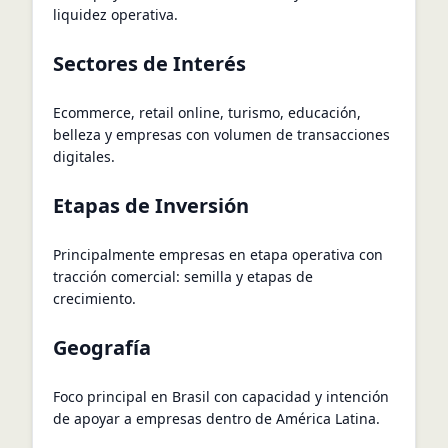
liquidez operativa.
Sectores de Interés
Ecommerce, retail online, turismo, educación,
belleza y empresas con volumen de transacciones
digitales.
Etapas de Inversión
Principalmente empresas en etapa operativa con
tracción comercial: semilla y etapas de
crecimiento.
Geografía
Foco principal en Brasil con capacidad y intención
de apoyar a empresas dentro de América Latina.