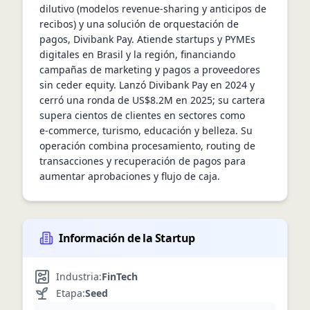
dilutivo (modelos revenue‑sharing y anticipos de 
recibos) y una solución de orquestación de 
pagos, Divibank Pay. Atiende startups y PYMEs 
digitales en Brasil y la región, financiando 
campañas de marketing y pagos a proveedores 
sin ceder equity. Lanzó Divibank Pay en 2024 y 
cerró una ronda de US$8.2M en 2025; su cartera 
supera cientos de clientes en sectores como 
e‑commerce, turismo, educación y belleza. Su 
operación combina procesamiento, routing de 
transacciones y recuperación de pagos para 
aumentar aprobaciones y flujo de caja.
Información de la Startup
Industria:
FinTech
Etapa:
Seed