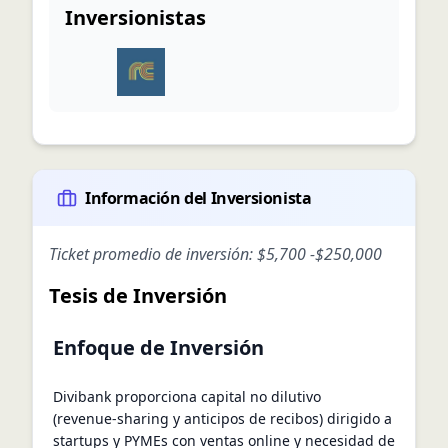
Inversionistas
Información del Inversionista
Ticket promedio de inversión:
$5,700
-
$250,000
Tesis de Inversión
Enfoque de Inversión
Divibank proporciona capital no dilutivo
(revenue‑sharing y anticipos de recibos) dirigido a
startups y PYMEs con ventas online y necesidad de