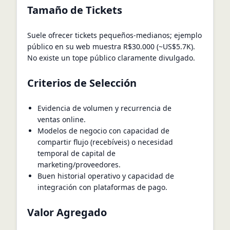
Tamaño de Tickets
Suele ofrecer tickets pequeños‑medianos; ejemplo
público en su web muestra R$30.000 (~US$5.7K).
No existe un tope público claramente divulgado.
Criterios de Selección
Evidencia de volumen y recurrencia de
ventas online.
Modelos de negocio con capacidad de
compartir flujo (recebíveis) o necesidad
temporal de capital de
marketing/proveedores.
Buen historial operativo y capacidad de
integración con plataformas de pago.
Valor Agregado