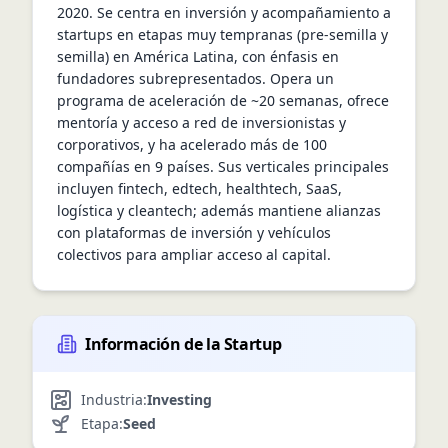
2020. Se centra en inversión y acompañamiento a 
startups en etapas muy tempranas (pre-semilla y 
semilla) en América Latina, con énfasis en 
fundadores subrepresentados. Opera un 
programa de aceleración de ~20 semanas, ofrece 
mentoría y acceso a red de inversionistas y 
corporativos, y ha acelerado más de 100 
compañías en 9 países. Sus verticales principales 
incluyen fintech, edtech, healthtech, SaaS, 
logística y cleantech; además mantiene alianzas 
con plataformas de inversión y vehículos 
colectivos para ampliar acceso al capital.
Información de la Startup
Industria:
Investing
Etapa:
Seed