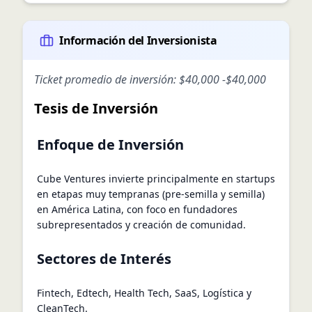
Información del Inversionista
Ticket promedio de inversión:
$40,000
-
$40,000
Tesis de Inversión
Enfoque de Inversión
Cube Ventures invierte principalmente en startups
en etapas muy tempranas (pre-semilla y semilla)
en América Latina, con foco en fundadores
subrepresentados y creación de comunidad.
Sectores de Interés
Fintech, Edtech, Health Tech, SaaS, Logística y
CleanTech.