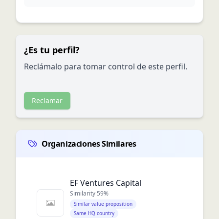
¿Es tu perfil?
Reclámalo para tomar control de este perfil.
Reclamar
Organizaciones Similares
EF Ventures Capital
Similarity
59
%
Similar value proposition
Same HQ country