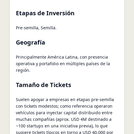
Etapas de Inversión
Pre-semilla, Semilla.
Geografía
Principalmente América Latina, con presencia
operativa y portafolio en múltiples países de la
región.
Tamaño de Tickets
Suelen apoyar a empresas en etapas pre-semilla
con tickets modestos; como referencia operaron
vehículos para inyectar capital distribuido entre
muchas compañías (aprox. USD 4M destinado a
~100 startups en una iniciativa previa), lo que
sugiere tickets típicos en torno a USD 40,000 por