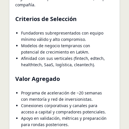
compañía.
Criterios de Selección
Fundadores subrepresentados con equipo
mínimo válido y alto compromiso.
Modelos de negocio tempranos con
potencial de crecimiento en LatAm.
Afinidad con sus verticales (fintech, edtech,
healthtech, SaaS, logística, cleantech).
Valor Agregado
Programa de aceleración de ~20 semanas
con mentoría y red de inversionistas.
Conexiones corporativas y canales para
acceso a capital y compradores potenciales.
Apoyo en validación, métricas y preparación
para rondas posteriores.