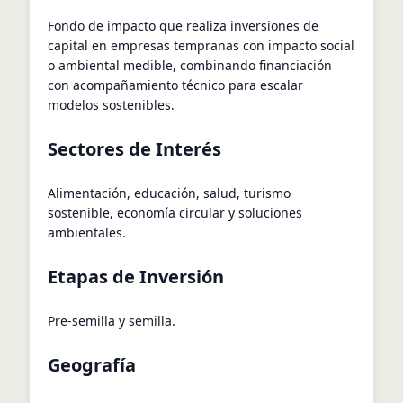
Fondo de impacto que realiza inversiones de
capital en empresas tempranas con impacto social
o ambiental medible, combinando financiación
con acompañamiento técnico para escalar
modelos sostenibles.
Sectores de Interés
Alimentación, educación, salud, turismo
sostenible, economía circular y soluciones
ambientales.
Etapas de Inversión
Pre-semilla y semilla.
Geografía