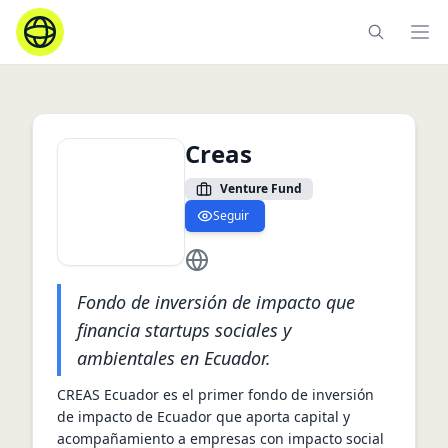
Ope
Creas
Venture Fund
Seguir
https://creasecuador.com
Fondo de inversión de impacto que
financia startups sociales y
ambientales en Ecuador.
CREAS Ecuador es el primer fondo de inversión 
de impacto de Ecuador que aporta capital y 
acompañamiento a empresas con impacto social 