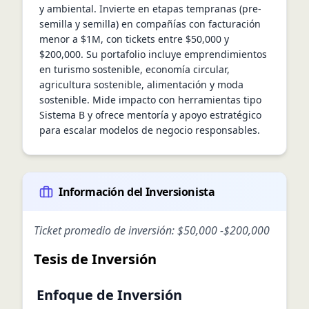
y ambiental. Invierte en etapas tempranas (pre-
semilla y semilla) en compañías con facturación 
menor a $1M, con tickets entre $50,000 y 
$200,000. Su portafolio incluye emprendimientos 
en turismo sostenible, economía circular, 
agricultura sostenible, alimentación y moda 
sostenible. Mide impacto con herramientas tipo 
Sistema B y ofrece mentoría y apoyo estratégico 
para escalar modelos de negocio responsables.
Información del Inversionista
Ticket promedio de inversión:
$50,000
-
$200,000
Tesis de Inversión
Enfoque de Inversión