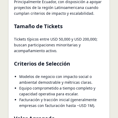
Principalmente Ecuador, con disposición a apoyar
proyectos de la región Latinoamericana cuando
cumplan criterios de impacto y escalabilidad.
Tamaño de Tickets
Tickets típicos entre USD 50,000 y USD 200,000;
buscan participaciones minoritarias y
acompañamiento activo.
Criterios de Selección
Modelos de negocio con impacto social o
ambiental demostrable y métricas claras.
Equipo comprometido a tiempo completo y
capacidad operativa para escalar.
Facturación y tracción inicial (generalmente
empresas con facturación hasta ~USD 1M).