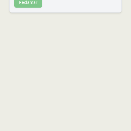
Reclamar