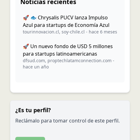
Noticias recientes
🚀 🐟 Chrysalis PUCV lanza Impulso
Azul para startups de Economía Azul
tourinnovacion.cl
,
soy-chile.cl
-
hace 6 meses
🚀 Un nuevo fondo de USD 5 millones
para startups latinoamericanas
dfsud.com
,
proptechlatamconnection.com
-
hace un año
¿Es tu perfil?
Reclámalo para tomar control de este perfil.