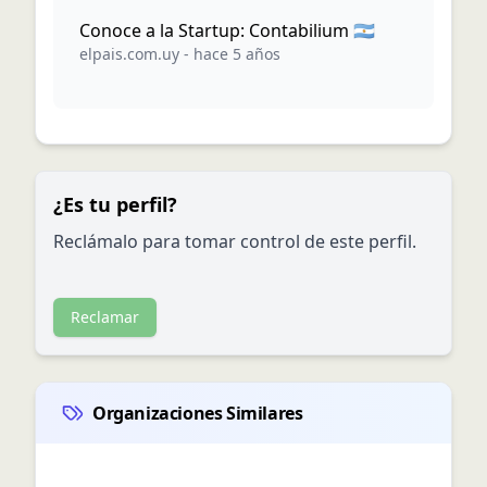
Conoce a la Startup: Contabilium 🇦🇷
elpais.com.uy
-
hace 5 años
¿Es tu perfil?
Reclámalo para tomar control de este perfil.
Reclamar
Organizaciones Similares