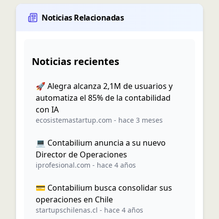
Noticias Relacionadas
Noticias recientes
🚀 Alegra alcanza 2,1M de usuarios y
automatiza el 85% de la contabilidad
con IA
ecosistemastartup.com
-
hace 3 meses
💻 Contabilium anuncia a su nuevo
Director de Operaciones
iprofesional.com
-
hace 4 años
💳 Contabilium busca consolidar sus
operaciones en Chile
startupschilenas.cl
-
hace 4 años