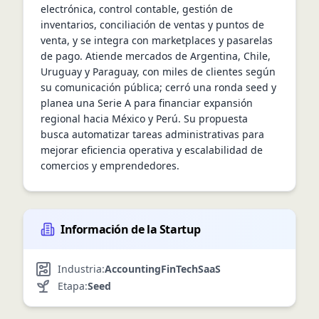
electrónica, control contable, gestión de 
inventarios, conciliación de ventas y puntos de 
venta, y se integra con marketplaces y pasarelas 
de pago. Atiende mercados de Argentina, Chile, 
Uruguay y Paraguay, con miles de clientes según 
su comunicación pública; cerró una ronda seed y 
planea una Serie A para financiar expansión 
regional hacia México y Perú. Su propuesta 
busca automatizar tareas administrativas para 
mejorar eficiencia operativa y escalabilidad de 
comercios y emprendedores.
Información de la Startup
Industria:
Accounting
FinTech
SaaS
Etapa:
Seed