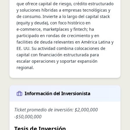
que ofrece capital de riesgo, crédito estructurado 
y soluciones híbridas a empresas tecnológicas y 
de consumo. Invierte a lo largo del capital stack 
(equity y deuda), con foco histórico en 
e‑commerce, marketplaces y fintech; ha 
participado en rondas de crecimiento y en 
facilities de deuda relevantes en América Latina y 
EE. UU. Su actividad combina colocaciones de 
capital con financiación estructurada para 
escalar operaciones y soportar expansión 
regional.
Información del Inversionista
Ticket promedio de inversión:
$2,000,000
-
$50,000,000
Tesis de Inversión