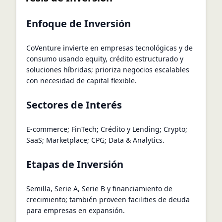
Enfoque de Inversión
CoVenture invierte en empresas tecnológicas y de
consumo usando equity, crédito estructurado y
soluciones híbridas; prioriza negocios escalables
con necesidad de capital flexible.
Sectores de Interés
E-commerce; FinTech; Crédito y Lending; Crypto;
SaaS; Marketplace; CPG; Data & Analytics.
Etapas de Inversión
Semilla, Serie A, Serie B y financiamiento de
crecimiento; también proveen facilities de deuda
para empresas en expansión.