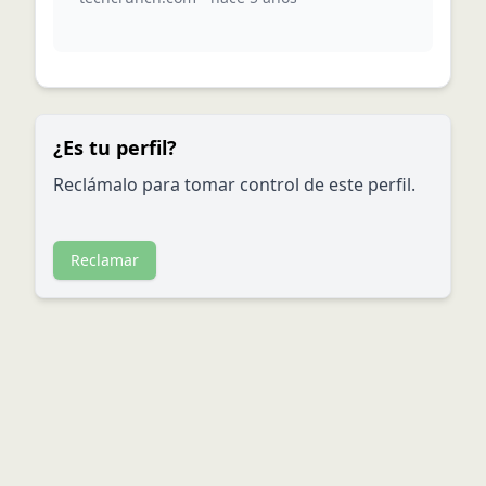
¿Es tu perfil?
Reclámalo para tomar control de este perfil.
Reclamar