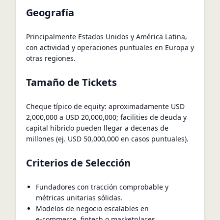
Geografía
Principalmente Estados Unidos y América Latina,
con actividad y operaciones puntuales en Europa y
otras regiones.
Tamaño de Tickets
Cheque típico de equity: aproximadamente USD
2,000,000 a USD 20,000,000; facilities de deuda y
capital híbrido pueden llegar a decenas de
millones (ej. USD 50,000,000 en casos puntuales).
Criterios de Selección
Fundadores con tracción comprobable y
métricas unitarias sólidas.
Modelos de negocio escalables en
e‑commerce, fintech o marketplaces.