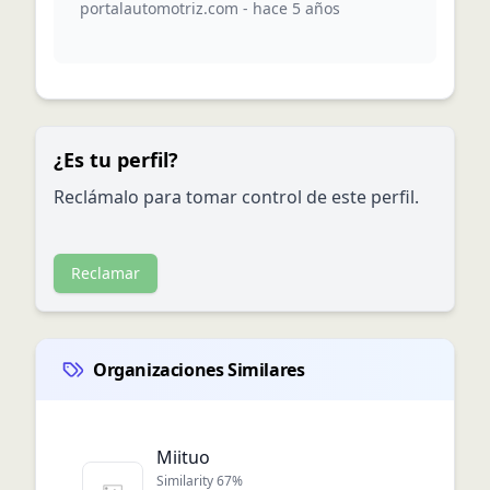
portalautomotriz.com
-
hace 5 años
¿Es tu perfil?
Reclámalo para tomar control de este perfil.
Reclamar
Organizaciones Similares
Miituo
Similarity
67
%