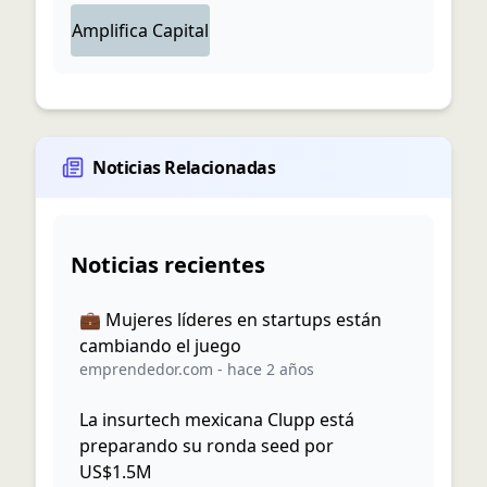
Amplifica Capital
Noticias Relacionadas
Noticias recientes
💼 Mujeres líderes en startups están
cambiando el juego
emprendedor.com
-
hace 2 años
La insurtech mexicana Clupp está
preparando su ronda seed por
US$1.5M