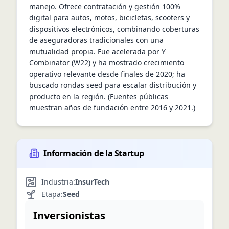
manejo. Ofrece contratación y gestión 100% 
digital para autos, motos, bicicletas, scooters y 
dispositivos electrónicos, combinando coberturas 
de aseguradoras tradicionales con una 
mutualidad propia. Fue acelerada por Y 
Combinator (W22) y ha mostrado crecimiento 
operativo relevante desde finales de 2020; ha 
buscado rondas seed para escalar distribución y 
producto en la región. (Fuentes públicas 
muestran años de fundación entre 2016 y 2021.)
Información de la Startup
Industria:
InsurTech
Etapa:
Seed
Inversionistas