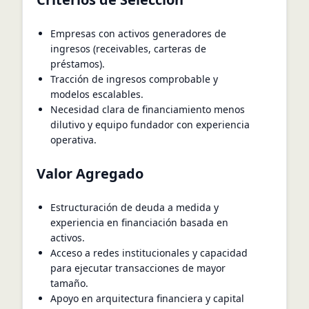
Empresas con activos generadores de
ingresos (receivables, carteras de
préstamos).
Tracción de ingresos comprobable y
modelos escalables.
Necesidad clara de financiamiento menos
dilutivo y equipo fundador con experiencia
operativa.
Valor Agregado
Estructuración de deuda a medida y
experiencia en financiación basada en
activos.
Acceso a redes institucionales y capacidad
para ejecutar transacciones de mayor
tamaño.
Apoyo en arquitectura financiera y capital