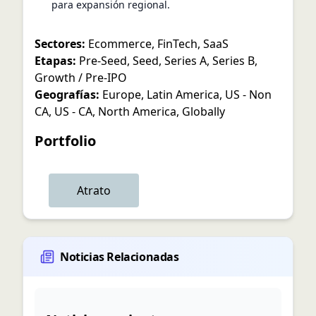
para expansión regional.
Sectores:
Ecommerce
,
FinTech
,
SaaS
Etapas:
Pre-Seed
,
Seed
,
Series A
,
Series B
,
Growth / Pre-IPO
Geografías:
Europe
,
Latin America
,
US - Non
CA
,
US - CA
,
North America
,
Globally
Portfolio
Atrato
Noticias Relacionadas