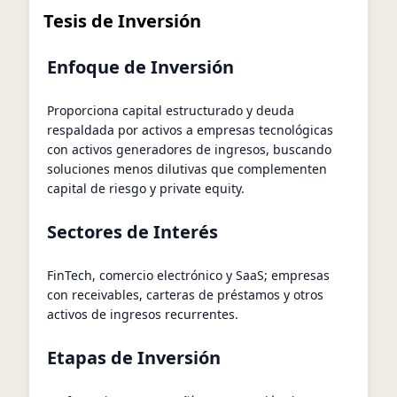
Tesis de Inversión
Enfoque de Inversión
Proporciona capital estructurado y deuda
respaldada por activos a empresas tecnológicas
con activos generadores de ingresos, buscando
soluciones menos dilutivas que complementen
capital de riesgo y private equity.
Sectores de Interés
FinTech, comercio electrónico y SaaS; empresas
con receivables, carteras de préstamos y otros
activos de ingresos recurrentes.
Etapas de Inversión