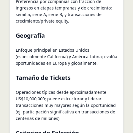
Preferencia por compañías con tracción de
ingresos en etapas tempranas y de crecimiento:
semilla, serie A, serie B, y transacciones de
crecimiento/private equity.
Geografía
Enfoque principal en Estados Unidos
(especialmente California) y América Latina; evalúa
oportunidades en Europa y globalmente.
Tamaño de Tickets
Operaciones típicas desde aproximadamente
US$10,000,000; puede estructurar y liderar
transacciones muy mayores según la oportunidad
(ej. participación significativa en transacciones de
centenas de millones).
Criterios de Selección