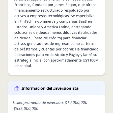
Francisco, fundada por James Sagan, que ofrece 
financiamiento estructurado respaldado por 
activos a empresas tecnológicas. Se especializa 
en FinTech, e‑commerce y compañías SaaS en 
Estados Unidos y América Latina, entregando 
soluciones de deuda menos dilutivas (facilidades 
de deuda, líneas de crédito) para financiar 
activos generadores de ingresos como carteras 
de préstamos y cuentas por cobrar. Ha financiado 
operaciones para Addi, Atrato y PayJoy y lanzó su 
estrategia inicial con aproximadamente US$100M 
de capital.
Información del Inversionista
Ticket promedio de inversión:
$10,000,000
-
$535,000,000