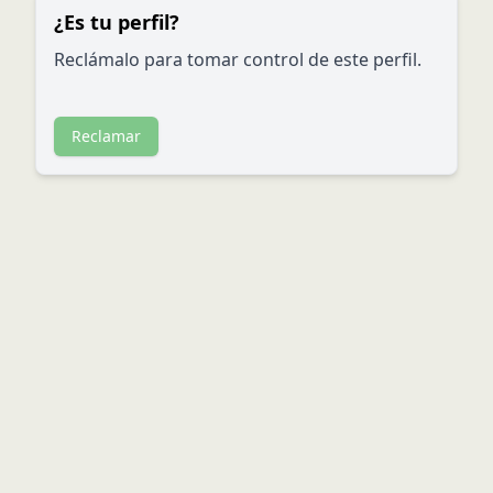
¿Es tu perfil?
Reclámalo para tomar control de este perfil.
Reclamar