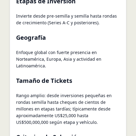
Etapas de Inversión
Invierte desde pre-semilla y semilla hasta rondas
de crecimiento (Series A-C y posteriores).
Geografía
Enfoque global con fuerte presencia en
Norteamérica, Europa, Asia y actividad en
Latinoamérica.
Tamaño de Tickets
Rango amplio: desde inversiones pequeñas en
rondas semilla hasta cheques de cientos de
millones en etapas tardías; típicamente desde
aproximadamente US$25,000 hasta
US$500,000,000 según etapa y vehículo.