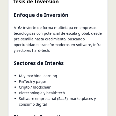
Tesis de Inversión
Enfoque de Inversión
A16z invierte de forma multietapa en empresas
tecnológicas con potencial de escala global, desde
pre-semilla hasta crecimiento, buscando
oportunidades transformadoras en software, infra
y sectores hard-tech.
Sectores de Interés
IA y machine learning
FinTech y pagos
Cripto / blockchain
Biotecnología y healthtech
Software empresarial (SaaS), marketplaces y
consumo digital