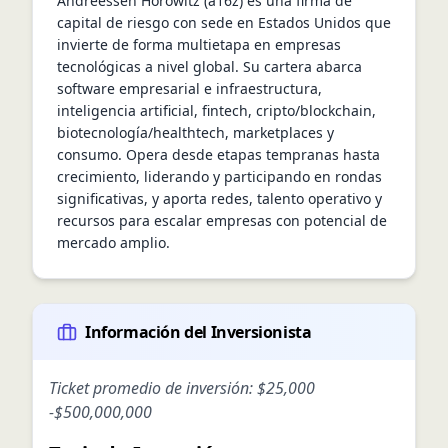
Andreessen Horowitz (a16z) es una firma de 
capital de riesgo con sede en Estados Unidos que 
invierte de forma multietapa en empresas 
tecnológicas a nivel global. Su cartera abarca 
software empresarial e infraestructura, 
inteligencia artificial, fintech, cripto/blockchain, 
biotecnología/healthtech, marketplaces y 
consumo. Opera desde etapas tempranas hasta 
crecimiento, liderando y participando en rondas 
significativas, y aporta redes, talento operativo y 
recursos para escalar empresas con potencial de 
mercado amplio.
Información del Inversionista
Ticket promedio de inversión:
$25,000
-
$500,000,000