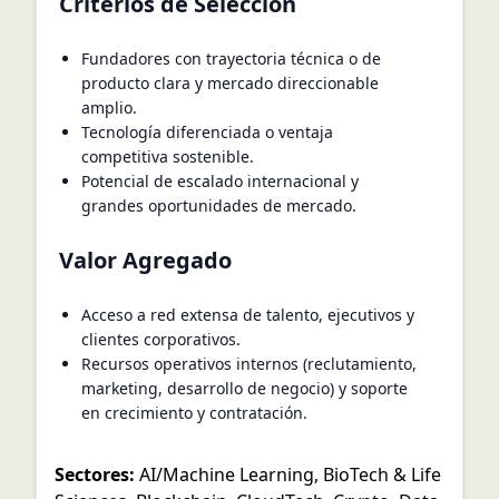
Criterios de Selección
Fundadores con trayectoria técnica o de
producto clara y mercado direccionable
amplio.
Tecnología diferenciada o ventaja
competitiva sostenible.
Potencial de escalado internacional y
grandes oportunidades de mercado.
Valor Agregado
Acceso a red extensa de talento, ejecutivos y
clientes corporativos.
Recursos operativos internos (reclutamiento,
marketing, desarrollo de negocio) y soporte
en crecimiento y contratación.
Sectores:
AI/Machine Learning
,
BioTech & Life