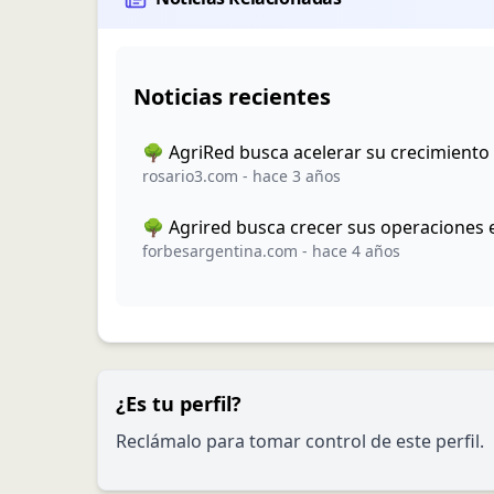
Noticias recientes
🌳 AgriRed busca acelerar su crecimiento 
rosario3.com
-
hace 3 años
🌳 Agrired busca crecer sus operaciones e
forbesargentina.com
-
hace 4 años
¿Es tu perfil?
Reclámalo para tomar control de este perfil.