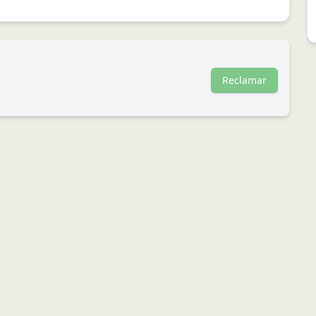
Reclamar