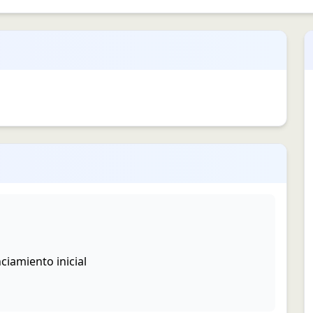
iamiento inicial