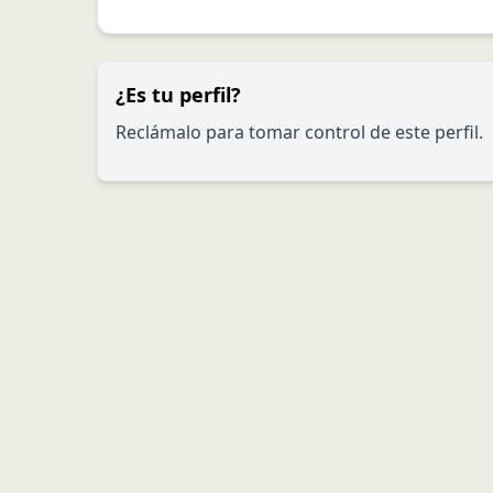
¿Es tu perfil?
Reclámalo para tomar control de este perfil.